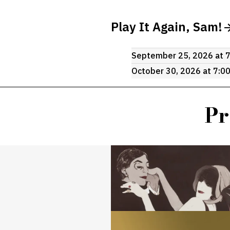
Play It Again, Sam!
September 25, 2026 at 
October 30, 2026 at 7:0
Pr