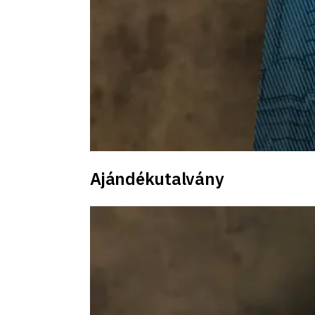
Ajándékutalvány