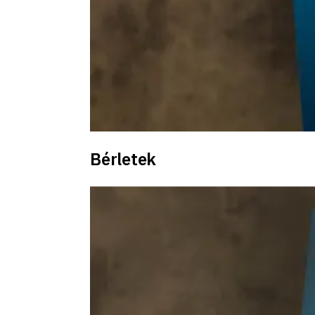
Bérletek