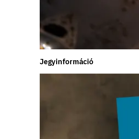
Jegyinformáció