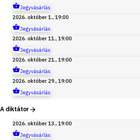
Jegyvásárlás
2026. október 1., 19:00
Jegyvásárlás
2026. október 11., 19:00
Jegyvásárlás
2026. október 21., 19:00
Jegyvásárlás
2026. október 29., 19:00
Jegyvásárlás
A diktátor
2026. október 13., 19:00
Jegyvásárlás