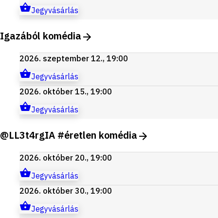
Jegyvásárlás
Igazából komédia
2026. szeptember 12., 19:00
Jegyvásárlás
2026. október 15., 19:00
Jegyvásárlás
@LL3t4rgIA #éretlen komédia
2026. október 20., 19:00
Jegyvásárlás
2026. október 30., 19:00
Jegyvásárlás