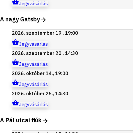
Jegyvásárlás
A nagy Gatsby
2026. szeptember 19., 19:00
Jegyvásárlás
2026. szeptember 20., 14:30
Jegyvásárlás
2026. október 14., 19:00
Jegyvásárlás
2026. október 25., 14:30
Jegyvásárlás
A Pál utcai fiúk