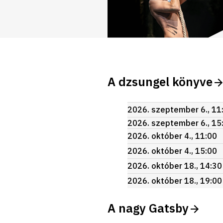
A dzsungel könyve
2026. szeptember 6., 11
2026. szeptember 6., 15
2026. október 4., 11:00
2026. október 4., 15:00
2026. október 18., 14:30
2026. október 18., 19:00
A nagy Gatsby