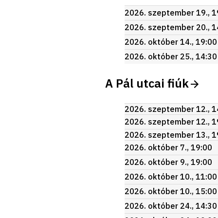
2026. szeptember 19., 1
2026. szeptember 20., 1
2026. október 14., 19:00
2026. október 25., 14:30
A Pál utcai fiúk
2026. szeptember 12., 1
2026. szeptember 12., 1
2026. szeptember 13., 1
2026. október 7., 19:00
2026. október 9., 19:00
2026. október 10., 11:00
2026. október 10., 15:00
2026. október 24., 14:30