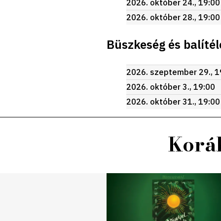
2026. október 24., 19:00
2026. október 28., 19:00
Büszkeség és balítél
2026. szeptember 29., 1
2026. október 3., 19:00
2026. október 31., 19:00
Koráb