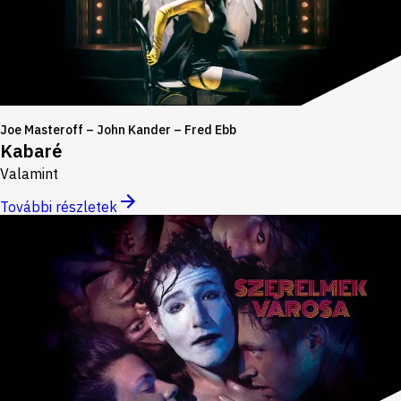
Joe Masteroff – John Kander – Fred Ebb
Kabaré
Valamint
További részletek