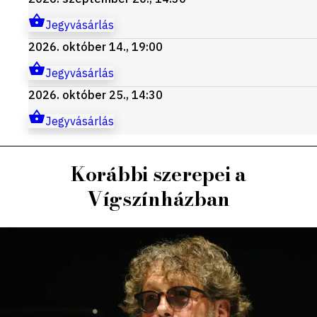
Jegyvásárlás
2026. október 14., 19:00
Jegyvásárlás
2026. október 25., 14:30
Jegyvásárlás
Korábbi szerepei a
Vígszínházban