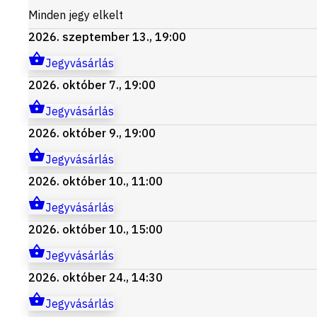
Minden jegy elkelt
2026. szeptember 13., 19:00
Jegyvásárlás
2026. október 7., 19:00
Jegyvásárlás
2026. október 9., 19:00
Jegyvásárlás
2026. október 10., 11:00
Jegyvásárlás
2026. október 10., 15:00
Jegyvásárlás
2026. október 24., 14:30
Jegyvásárlás