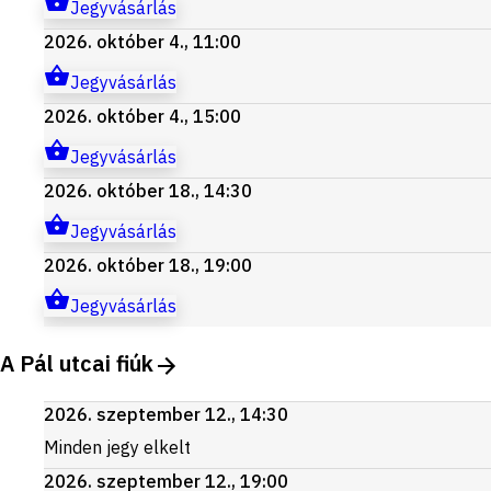
Jegyvásárlás
2026. október 4., 11:00
Jegyvásárlás
2026. október 4., 15:00
Jegyvásárlás
2026. október 18., 14:30
Jegyvásárlás
2026. október 18., 19:00
Jegyvásárlás
A Pál utcai fiúk
2026. szeptember 12., 14:30
Minden jegy elkelt
2026. szeptember 12., 19:00