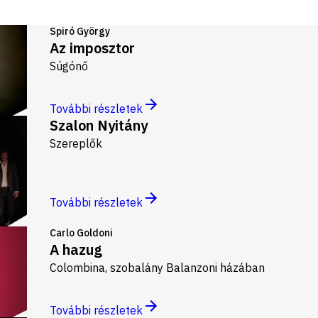
Spiró György
Az imposztor
Súgónő
További részletek
Szalon Nyitány
Szereplők
További részletek
Carlo Goldoni
A hazug
Colombina, szobalány Balanzoni házában
További részletek