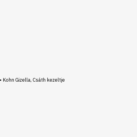
• Kohn Gizella, Csáth kezeltje