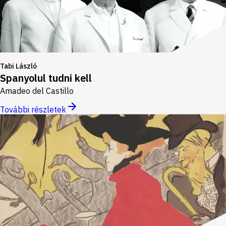
Tabi László
Spanyolul tudni kell
Amadeo del Castillo
További részletek