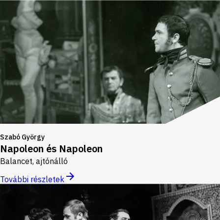
Szabó György
Napoleon és Napoleon
Balancet, ajtónálló
További részletek