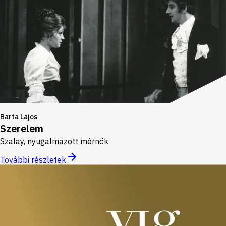
Barta Lajos
Szerelem
Szalay, nyugalmazott mérnök
További részletek