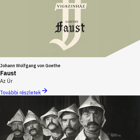
Johann Wolfgang von Goethe
Faust
Az Úr
További részletek