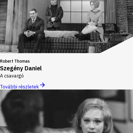
Robert Thomas
Szegény Daniel
A csavargó
További részletek