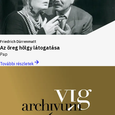
Friedrich Dürrenmatt
Az öreg hölgy látogatása
Pap
További részletek