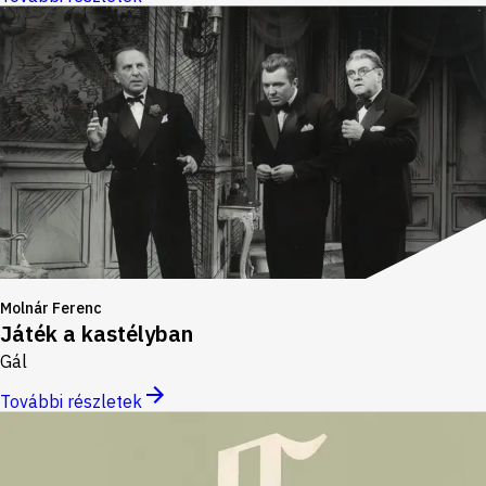
Molnár Ferenc
Játék a kastélyban
Gál
További részletek