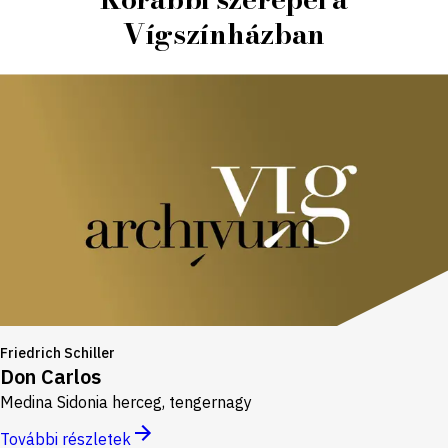
Vígszínházban
Friedrich Schiller
Don Carlos
Medina Sidonia herceg, tengernagy
További részletek