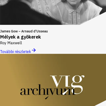
James Gow – Arnaud d'Usseau
Mélyek a gyökerek
Roy Maxwell
További részletek