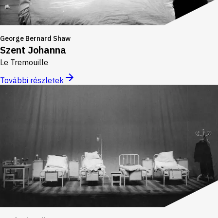
George Bernard Shaw
Szent Johanna
Le Tremouille
További részletek