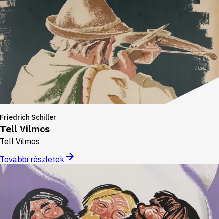
Friedrich Schiller
Tell Vilmos
Tell Vilmos
További részletek