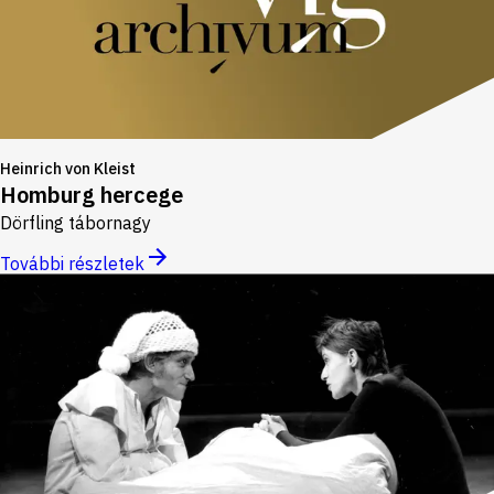
Heinrich von Kleist
Homburg hercege
Dörfling tábornagy
További részletek