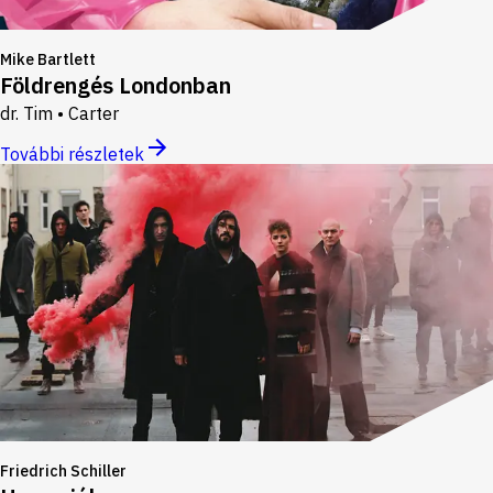
Mike Bartlett
Földrengés Londonban
dr. Tim • Carter
További részletek
Friedrich Schiller