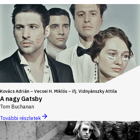
Kovács Adrián – Vecsei H. Miklós – ifj. Vidnyánszky Attila
A nagy Gatsby
Tom Buchanan
További részletek