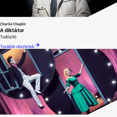
Charlie Chaplin
A diktátor
Tudósító
További részletek