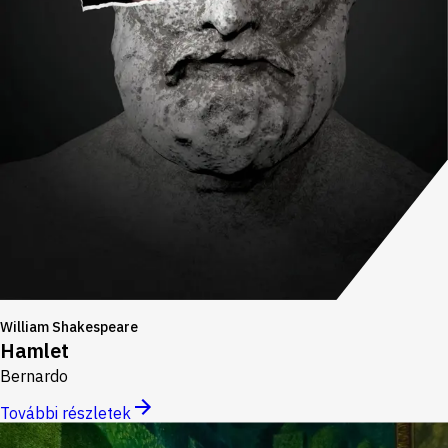
William Shakespeare
Hamlet
Bernardo
További részletek