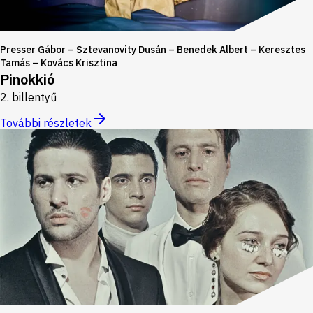
Presser Gábor – Sztevanovity Dusán – Benedek Albert – Keresztes
Tamás – Kovács Krisztina
Pinokkió
2. billentyű
További részletek