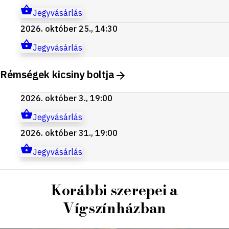
Jegyvásárlás
2026. október 25., 14:30
Jegyvásárlás
Rémségek kicsiny boltja
2026. október 3., 19:00
Jegyvásárlás
2026. október 31., 19:00
Jegyvásárlás
Korábbi szerepei a
Vígszínházban