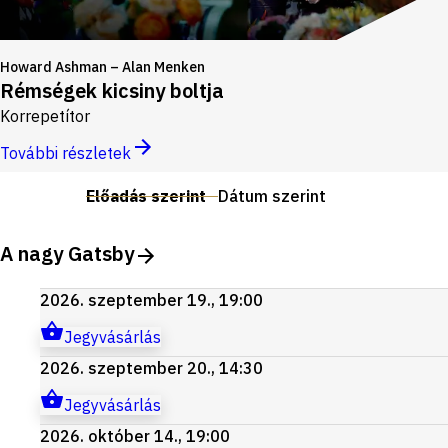
Howard Ashman – Alan Menken
Rémségek kicsiny boltja
Korrepetítor
További részletek
Előadás szerint
Dátum szerint
A nagy Gatsby
2026. szeptember 19., 19:00
Jegyvásárlás
2026. szeptember 20., 14:30
Jegyvásárlás
2026. október 14., 19:00