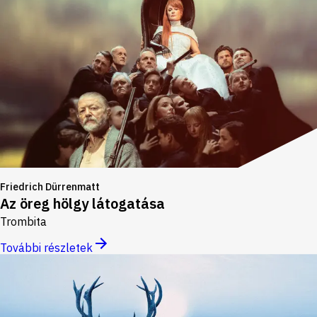
Friedrich Dürrenmatt
Az öreg hölgy látogatása
Trombita
További részletek