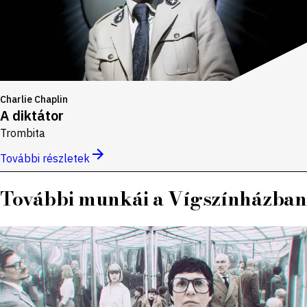
Charlie Chaplin
A diktátor
Trombita
További részletek
További munkái a Vígszínházban