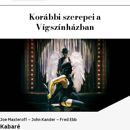
Korábbi szerepei a
Vígszínházban
Joe Masteroff – John Kander – Fred Ebb
Kabaré