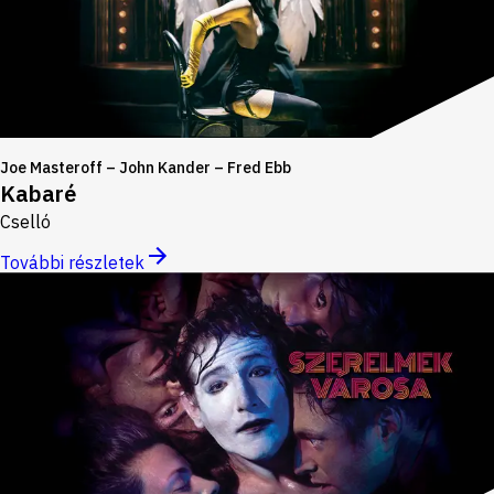
Joe Masteroff – John Kander – Fred Ebb
Kabaré
Cselló
További részletek