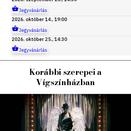
Jegyvásárlás
2026. október 14., 19:00
Jegyvásárlás
2026. október 25., 14:30
Jegyvásárlás
Korábbi szerepei a
Vígszínházban