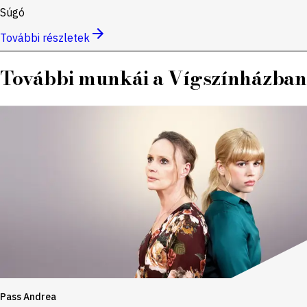
Súgó
További részletek
További munkái a Vígszínházban
Pass Andrea