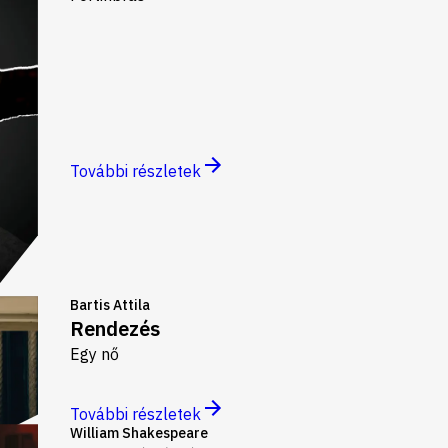
További részletek
Bartis Attila
Rendezés
Egy nő
További részletek
William Shakespeare