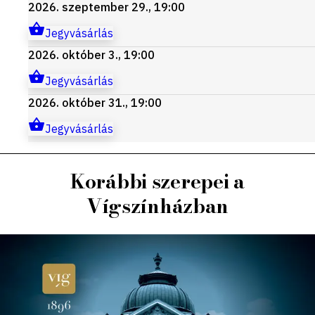
2026. szeptember 29., 19:00
Jegyvásárlás
2026. október 3., 19:00
Jegyvásárlás
2026. október 31., 19:00
Jegyvásárlás
Korábbi szerepei a
Vígszínházban