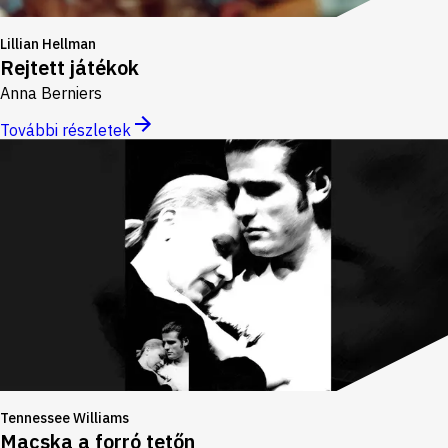
Lillian Hellman
Rejtett játékok
Anna Berniers
További részletek
Tennessee Williams
Macska a forró tetőn