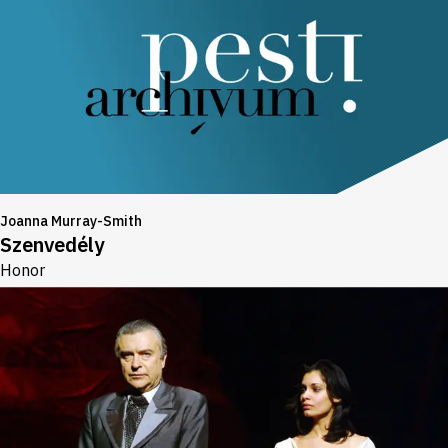
Joanna Murray-Smith
Szenvedély
Honor