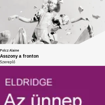
Polcz Alaine
Asszony a fronton
Szereplő