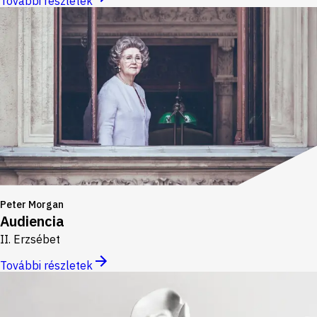
További részletek
Peter Morgan
Audiencia
II. Erzsébet
További részletek