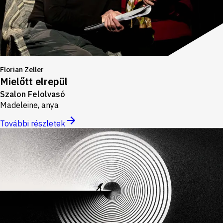
Florian Zeller
Mielőtt elrepül
Szalon Felolvasó
Madeleine, anya
További részletek