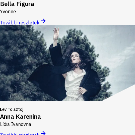
Bella Figura
Yvonne
További részletek
Lev Tolsztoj
Anna Karenina
Lídia Ivanovna