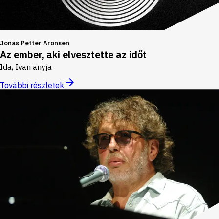
Jonas Petter Aronsen
Az ember, aki elvesztette az időt
Ida, Ivan anyja
További részletek