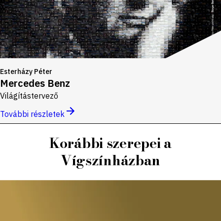
Esterházy Péter
Mercedes Benz
Világítástervező
További részletek
Korábbi szerepei a
Vígszínházban