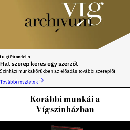
Luigi Pirandello
Hat szerep keres egy szerzőt
Színházi munkakörükben az előadás további szereplői
További részletek
Korábbi munkái a
Vígszínházban