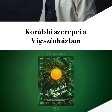
Korábbi szerepei a
Vígszínházban