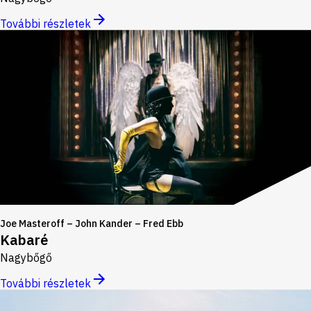
További részletek
Joe Masteroff – John Kander – Fred Ebb
Kabaré
Nagybőgő
További részletek