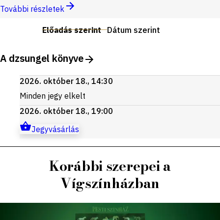
További részletek
Előadás szerint
Dátum szerint
A dzsungel könyve
2026. október 18., 14:30
Minden jegy elkelt
2026. október 18., 19:00
Jegyvásárlás
Korábbi szerepei a
Vígszínházban