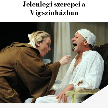
Jelenlegi szerepei a
Vígszínházban