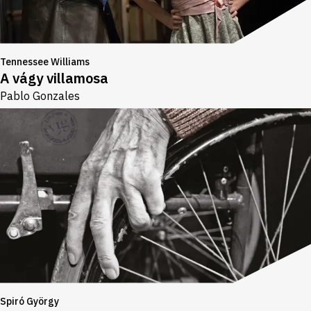
Tennessee Williams
A vágy villamosa
Pablo Gonzales
Spiró György