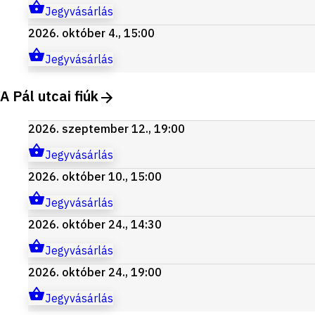
Jegyvásárlás
2026. október 4., 15:00
Jegyvásárlás
A Pál utcai fiúk
2026. szeptember 12., 19:00
Jegyvásárlás
2026. október 10., 15:00
Jegyvásárlás
2026. október 24., 14:30
Jegyvásárlás
2026. október 24., 19:00
Jegyvásárlás