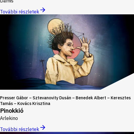
Damis
További részletek
Presser Gábor – Sztevanovity Dusán – Benedek Albert – Keresztes
Tamás – Kovács Krisztina
Pinokkió
Arlekino
További részletek