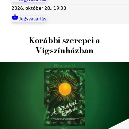
2026. október 28., 19:30
Jegyvásárlás
Korábbi szerepei a
Vígszínházban