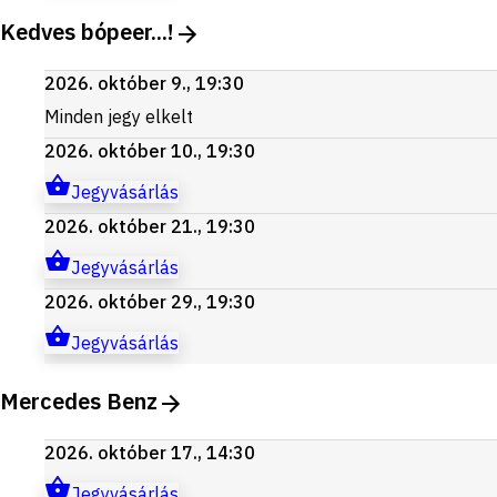
Kedves bópeer...!
2026. október 9., 19:30
Minden jegy elkelt
2026. október 10., 19:30
Jegyvásárlás
2026. október 21., 19:30
Jegyvásárlás
2026. október 29., 19:30
Jegyvásárlás
Mercedes Benz
2026. október 17., 14:30
Jegyvásárlás