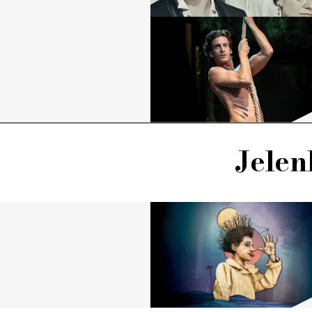
Jelen