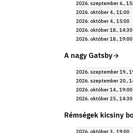
2026. szeptember 6., 15
2026. október 4., 11:00
2026. október 4., 15:00
2026. október 18., 14:30
2026. október 18., 19:00
A nagy Gatsby
2026. szeptember 19., 1
2026. szeptember 20., 1
2026. október 14., 19:00
2026. október 25., 14:30
Rémségek kicsiny bo
2026. október 3., 19:00