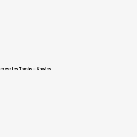
Keresztes Tamás – Kovács