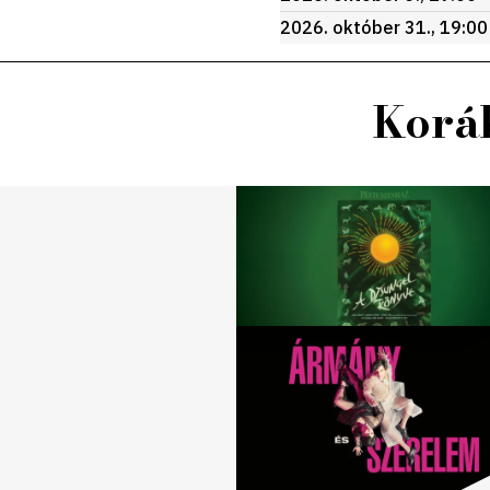
2026. október 31., 19:00
Koráb