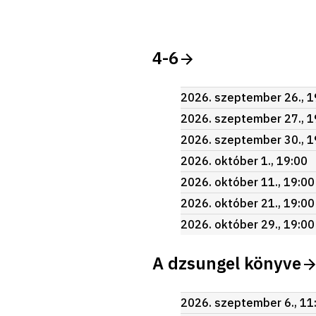
4-6
2026. szeptember 26., 1
2026. szeptember 27., 1
2026. szeptember 30., 1
2026. október 1., 19:00
2026. október 11., 19:00
2026. október 21., 19:00
2026. október 29., 19:00
A dzsungel könyve
2026. szeptember 6., 11