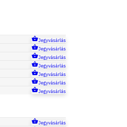
Jegyvásárlás
Jegyvásárlás
Jegyvásárlás
Jegyvásárlás
Jegyvásárlás
Jegyvásárlás
Jegyvásárlás
Jegyvásárlás