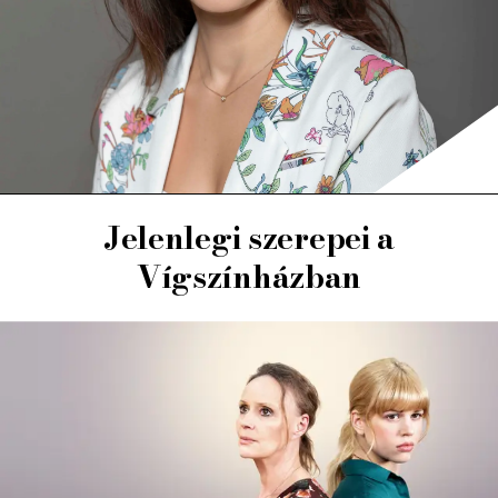
Jelenlegi szerepei a
Vígszínházban