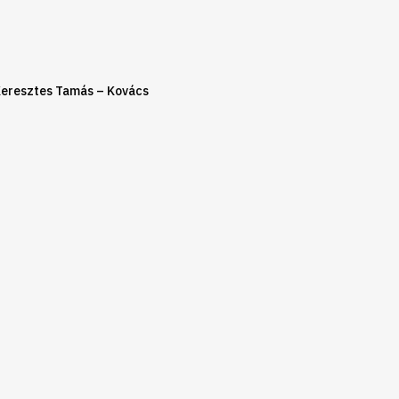
Keresztes Tamás – Kovács