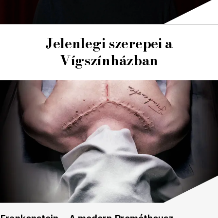
Jelenlegi szerepei a
Vígszínházban