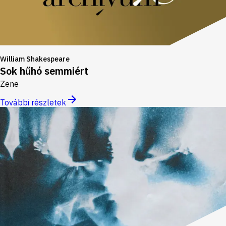
William Shakespeare
Sok hűhó semmiért
Zene
További részletek