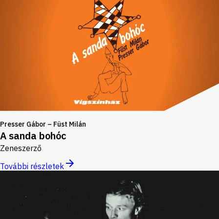
Presser Gábor – Füst Milán
A sanda bohóc
Zeneszerző
További részletek