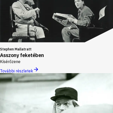
Stephen Mallatratt
Asszony feketében
Kísérőzene
További részletek