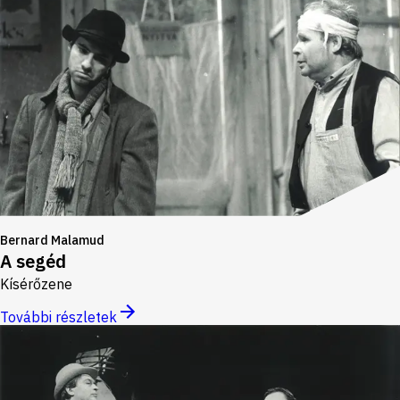
Bernard Malamud
A segéd
Kísérőzene
További részletek