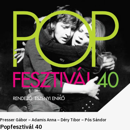
Presser Gábor – Adamis Anna – Déry Tibor – Pós Sándor
Popfesztivál 40