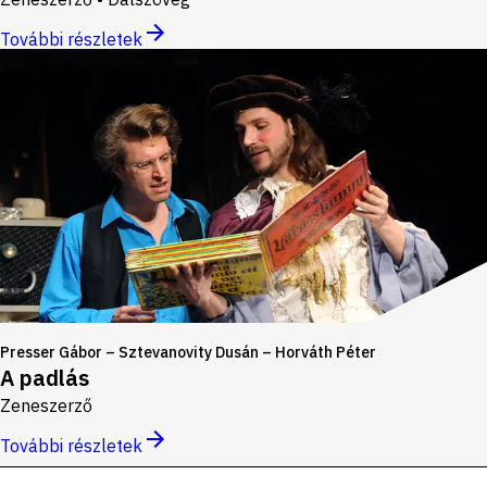
További részletek
Presser Gábor – Sztevanovity Dusán – Horváth Péter
A padlás
Zeneszerző
További részletek