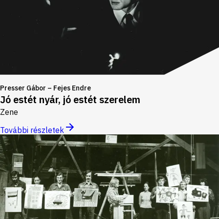
Presser Gábor – Fejes Endre
Jó estét nyár, jó estét szerelem
Zene
További részletek