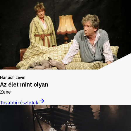
Hanoch Levin
Az élet mint olyan
Zene
További részletek