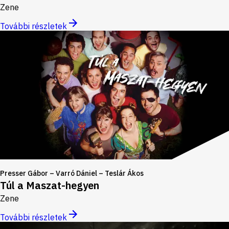
Zene
További részletek
Presser Gábor – Varró Dániel – Teslár Ákos
Túl a Maszat-hegyen
Zene
További részletek