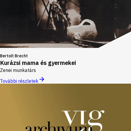
Bertolt Brecht
Kurázsi mama és gyermekei
Zenei munkatárs
További részletek