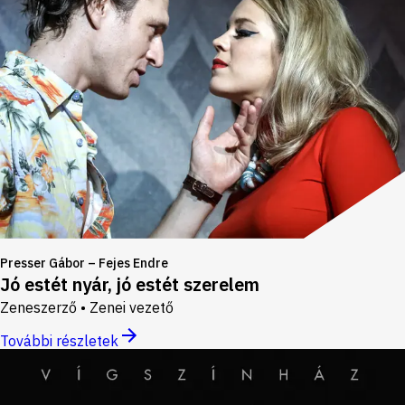
Presser Gábor – Fejes Endre
Jó estét nyár, jó estét szerelem
Zeneszerző • Zenei vezető
További részletek