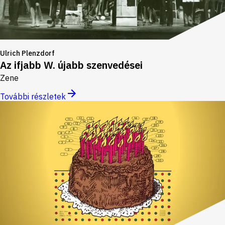
Ulrich Plenzdorf
Az ifjabb W. újabb szenvedései
Zene
További részletek