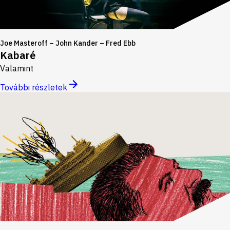
Joe Masteroff – John Kander – Fred Ebb
Kabaré
Valamint
További részletek