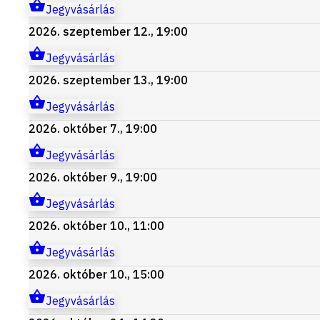
Jegyvásárlás
2026. szeptember 12., 19:00
Jegyvásárlás
2026. szeptember 13., 19:00
Jegyvásárlás
2026. október 7., 19:00
Jegyvásárlás
2026. október 9., 19:00
Jegyvásárlás
2026. október 10., 11:00
Jegyvásárlás
2026. október 10., 15:00
Jegyvásárlás