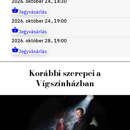
2026. október 24., 14:30
Jegyvásárlás
2026. október 24., 19:00
Jegyvásárlás
2026. október 28., 19:00
Jegyvásárlás
Korábbi szerepei a
Vígszínházban