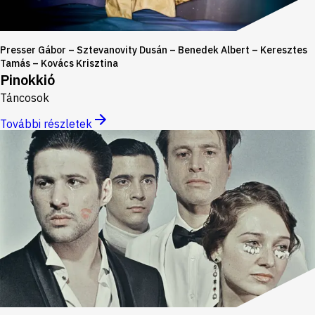
Presser Gábor – Sztevanovity Dusán – Benedek Albert – Keresztes
Tamás – Kovács Krisztina
Pinokkió
Táncosok
További részletek