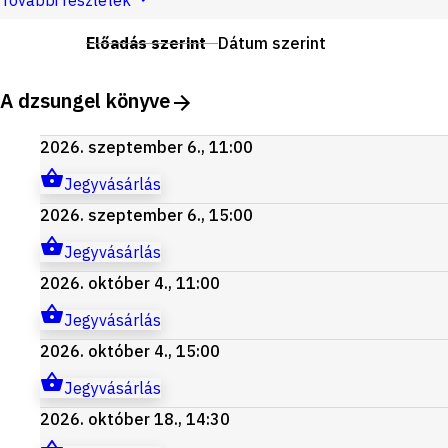
További részletek
Előadás szerint
Dátum szerint
A dzsungel könyve
2026. szeptember 6., 11:00
Jegyvásárlás
2026. szeptember 6., 15:00
Jegyvásárlás
2026. október 4., 11:00
Jegyvásárlás
2026. október 4., 15:00
Jegyvásárlás
2026. október 18., 14:30