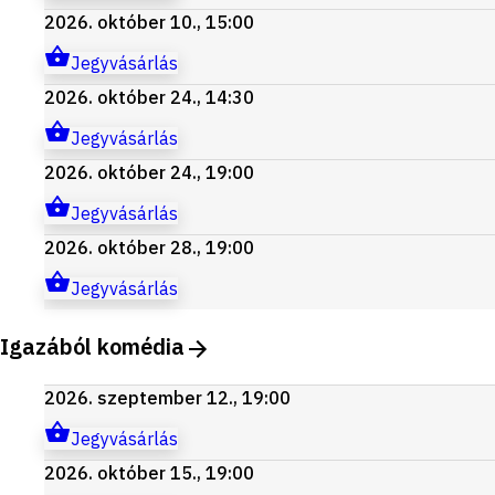
2026. október 10., 15:00
Jegyvásárlás
2026. október 24., 14:30
Jegyvásárlás
2026. október 24., 19:00
Jegyvásárlás
2026. október 28., 19:00
Jegyvásárlás
Igazából komédia
2026. szeptember 12., 19:00
Jegyvásárlás
2026. október 15., 19:00