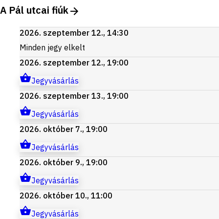
A Pál utcai fiúk
2026. szeptember 12., 14:30
Minden jegy elkelt
2026. szeptember 12., 19:00
Jegyvásárlás
2026. szeptember 13., 19:00
Jegyvásárlás
2026. október 7., 19:00
Jegyvásárlás
2026. október 9., 19:00
Jegyvásárlás
2026. október 10., 11:00
Jegyvásárlás