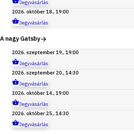
Jegyvásárlás
2026. október 18., 19:00
Jegyvásárlás
A nagy Gatsby
2026. szeptember 19., 19:00
Jegyvásárlás
2026. szeptember 20., 14:30
Jegyvásárlás
2026. október 14., 19:00
Jegyvásárlás
2026. október 25., 14:30
Jegyvásárlás