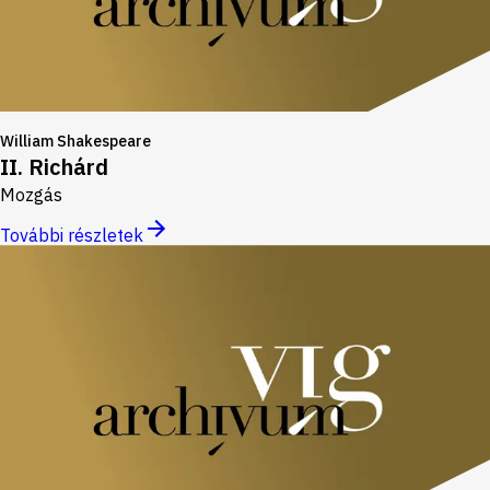
William Shakespeare
II. Richárd
Mozgás
További részletek