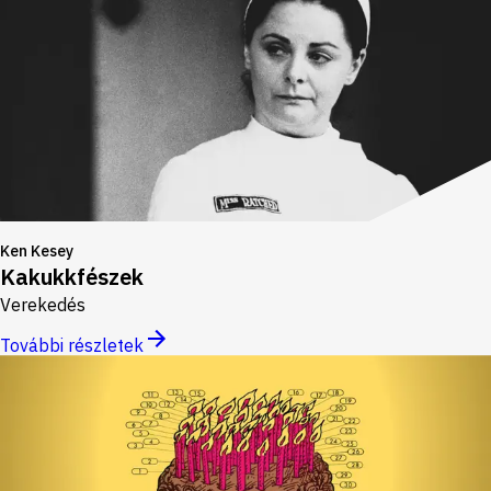
Ken Kesey
Kakukkfészek
Verekedés
További részletek