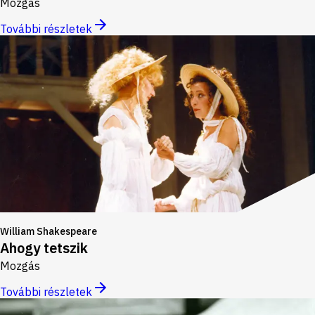
Mozgás
További részletek
William Shakespeare
Ahogy tetszik
Mozgás
További részletek