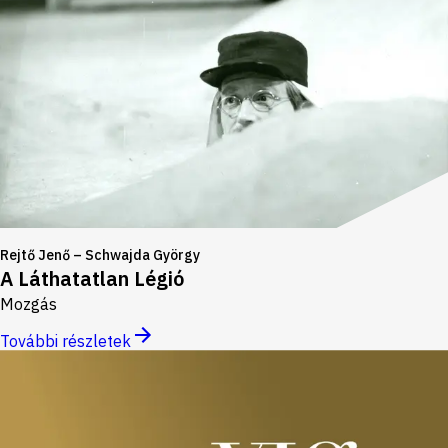
Rejtő Jenő – Schwajda György
A Láthatatlan Légió
Mozgás
További részletek