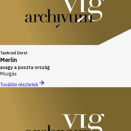
Tankred Dorst
Merlin
avagy a puszta ország
Mozgás
További részletek