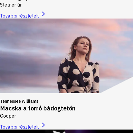
Stetner úr
További részletek
Tennessee Williams
Macska a forró bádogtetőn
Gooper
További részletek