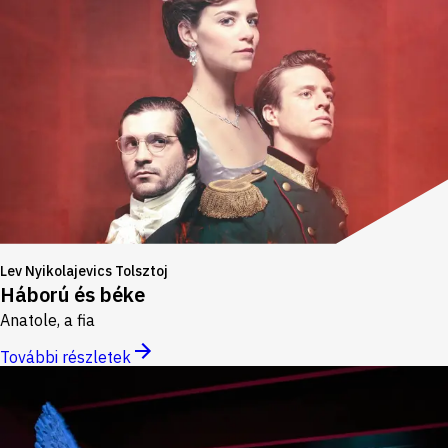
Lev Nyikolajevics Tolsztoj
Háború és béke
Anatole, a fia
További részletek