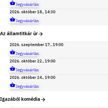
Jegyvásárlás
2026. október 18., 14:30
Jegyvásárlás
Az államtitkár úr
2026. szeptember 17., 19:00
Jegyvásárlás
2026. október 22., 19:00
Jegyvásárlás
2026. október 24., 19:00
Jegyvásárlás
Igazából komédia