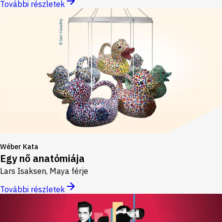
További részletek
Wéber Kata
Egy nő anatómiája
Lars Isaksen, Maya férje
További részletek