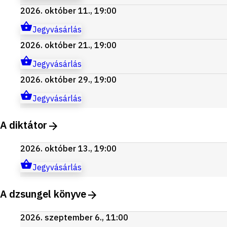
2026. október 11., 19:00
Jegyvásárlás
2026. október 21., 19:00
Jegyvásárlás
2026. október 29., 19:00
Jegyvásárlás
A diktátor
2026. október 13., 19:00
Jegyvásárlás
A dzsungel könyve
2026. szeptember 6., 11:00