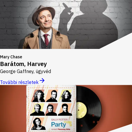
Mary Chase
Barátom, Harvey
George Gaffney, ügyvéd
További részletek