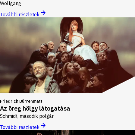
Wolfgang
További részletek
Friedrich Dürrenmatt
Az öreg hölgy látogatása
Schmidt, második polgár
További részletek