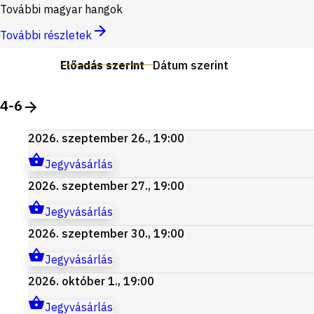
További magyar hangok
További részletek
Előadás szerint
Dátum szerint
4-6
2026. szeptember 26., 19:00
Jegyvásárlás
2026. szeptember 27., 19:00
Jegyvásárlás
2026. szeptember 30., 19:00
Jegyvásárlás
2026. október 1., 19:00
Jegyvásárlás