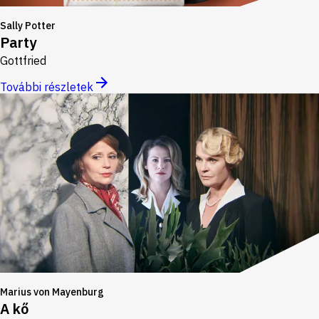
Sally Potter
Party
Gottfried
További részletek
Marius von Mayenburg
A kő