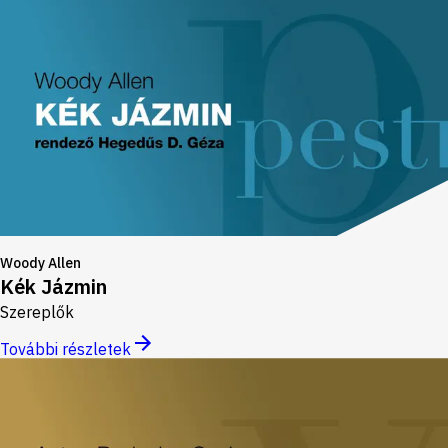
Woody Allen
Kék Jázmin
Szereplők
További részletek