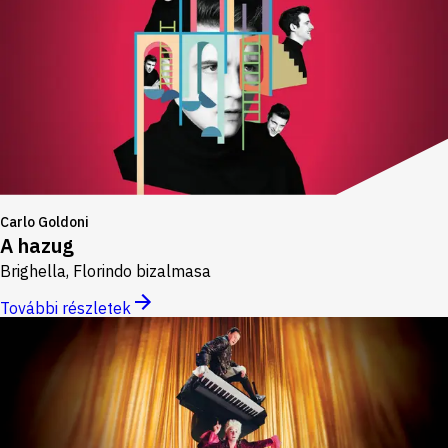
Carlo Goldoni
A hazug
Brighella, Florindo bizalmasa
További részletek