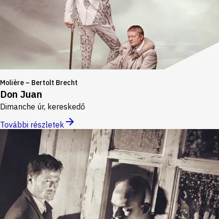
Molière – Bertolt Brecht
Don Juan
Dimanche úr, kereskedő
További részletek