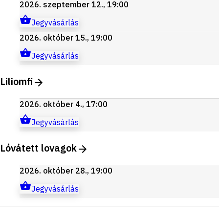
2026. szeptember 12., 19:00
Jegyvásárlás
2026. október 15., 19:00
Jegyvásárlás
Liliomfi
2026. október 4., 17:00
Jegyvásárlás
Lóvátett lovagok
2026. október 28., 19:00
Jegyvásárlás