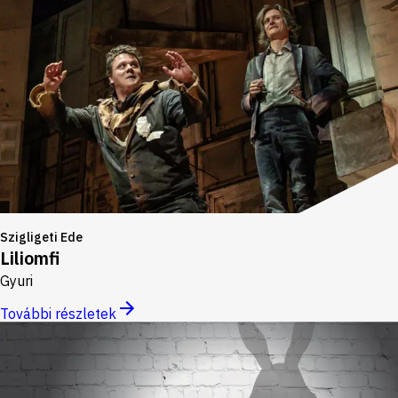
Szigligeti Ede
Liliomfi
Gyuri
További részletek