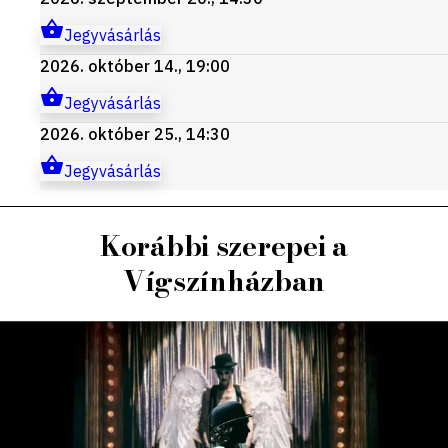
Jegyvásárlás
2026. október 14., 19:00
Jegyvásárlás
2026. október 25., 14:30
Jegyvásárlás
Korábbi szerepei a
Vígszínházban