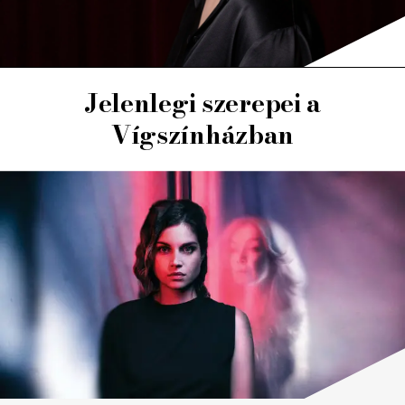
Jelenlegi szerepei a
Vígszínházban