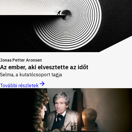
Jonas Petter Aronsen
Az ember, aki elvesztette az időt
Selma, a kutatócsoport tagja
További részletek