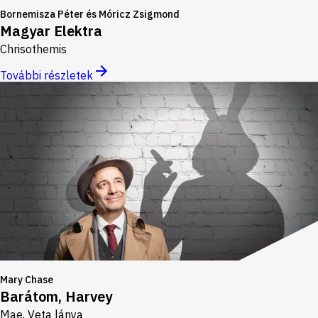
Bornemisza Péter és Móricz Zsigmond
Magyar Elektra
Chrisothemis
További részletek
Mary Chase
Barátom, Harvey
Mae, Veta lánya