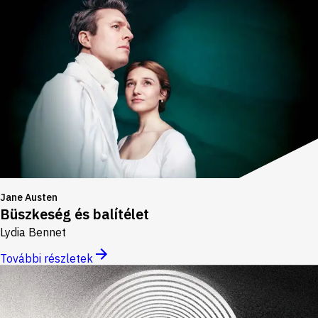
Jane Austen
Büszkeség és balítélet
Lydia Bennet
További részletek