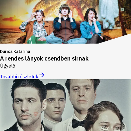
Durica Katarina
A rendes lányok csendben sírnak
Ügyelő
További részletek