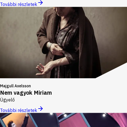
További részletek
Majgull Axelsson
Nem vagyok Miriam
Ügyelő
További részletek