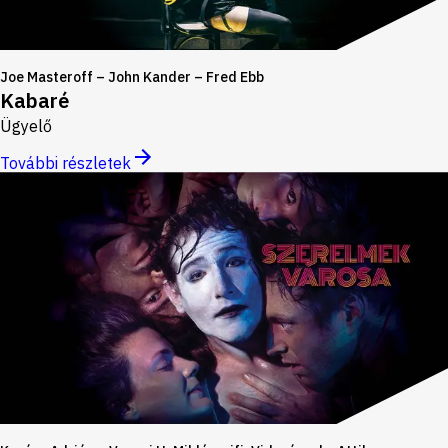
Joe Masteroff – John Kander – Fred Ebb
Kabaré
Ügyelő
További részletek