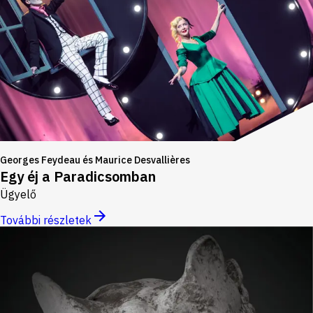
Georges Feydeau és Maurice Desvallières
Egy éj a Paradicsomban
Ügyelő
További részletek