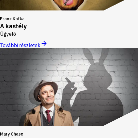
Franz Kafka
A kastély
Ügyelő
További részletek
Mary Chase