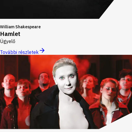
William Shakespeare
Hamlet
Ügyelő
További részletek