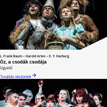
L. Frank Baum – Harold Arlen – E. Y. Harburg
Óz, a csodák csodája
Ügyelő
További részletek