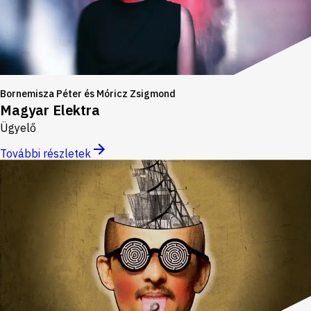
Bornemisza Péter és Móricz Zsigmond
Magyar Elektra
Ügyelő
További részletek