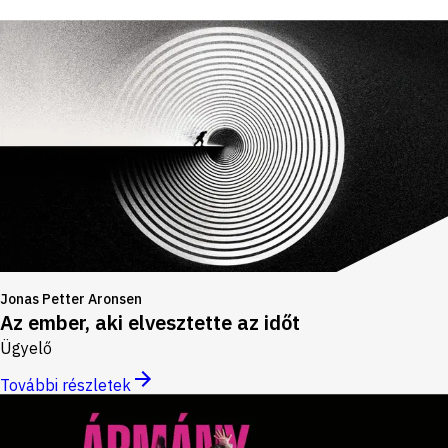
Jonas Petter Aronsen
Az ember, aki elvesztette az időt
Ügyelő
További részletek