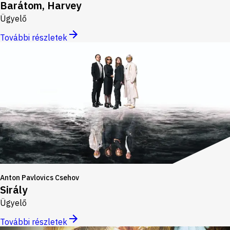
Barátom, Harvey
Ügyelő
További részletek
Anton Pavlovics Csehov
Sirály
Ügyelő
További részletek