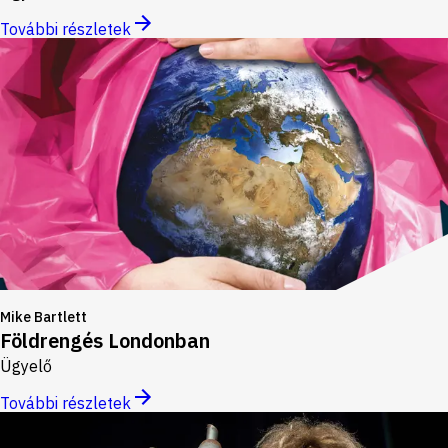
További részletek
Mike Bartlett
Földrengés Londonban
Ügyelő
További részletek