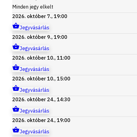
Minden jegy elkelt
2026. október 7., 19:00
Jegyvásárlás
2026. október 9., 19:00
Jegyvásárlás
2026. október 10., 11:00
Jegyvásárlás
2026. október 10., 15:00
Jegyvásárlás
2026. október 24., 14:30
Jegyvásárlás
2026. október 24., 19:00
Jegyvásárlás