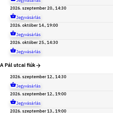
Jegyvásárlás
2026. szeptember 20., 14:30
Jegyvásárlás
2026. október 14., 19:00
Jegyvásárlás
2026. október 25., 14:30
Jegyvásárlás
A Pál utcai fiúk
2026. szeptember 12., 14:30
Jegyvásárlás
2026. szeptember 12., 19:00
Jegyvásárlás
2026. szeptember 13., 19:00