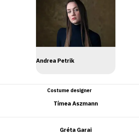
Andrea Petrik
Costume designer
Tímea Aszmann
Gréta Garai