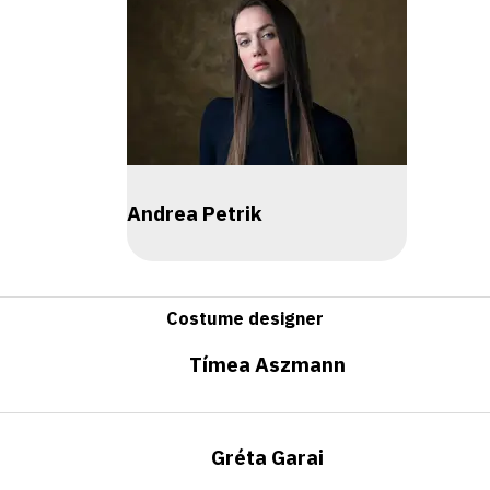
Andrea Petrik
Costume designer
Tímea Aszmann
Gréta Garai