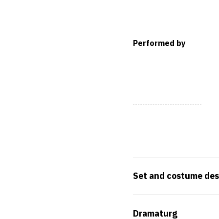
Performed by
Set and costume des
Dramaturg