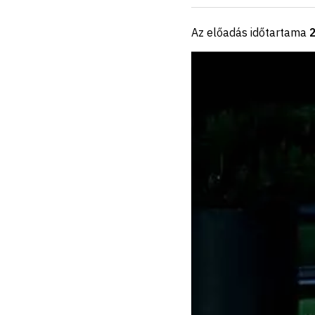
Az előadás időtartama