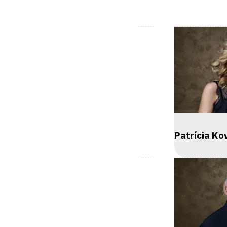
Patrícia Ko