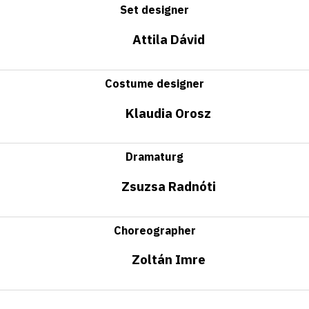
Set designer
Attila Dávid
Costume designer
Klaudia Orosz
Dramaturg
Zsuzsa Radnóti
Choreographer
Zoltán Imre