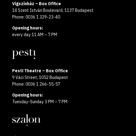
Vígszínház – Box Office
14 Szent István Boulevard, 1137 Budapest
Phone: 0036 1 329-23-40
Opening hours:
every day 11 AM – 7 PM
Pesti Theatre – Box Office
9 Váci Street, 1052 Budapest
Phone: 0036 1 266-55-57
Opening hours:
Tuesday-Sunday 3 PM – 7 PM