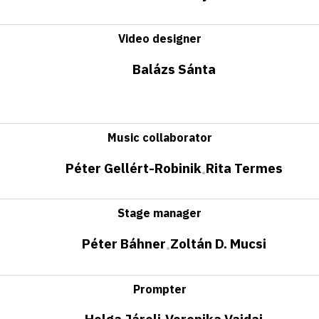
Video designer
Balázs Sánta
Music collaborator
Péter Gellért-Robinik
Rita Termes
•
Stage manager
Péter Báhner
Zoltán D. Mucsi
•
Prompter