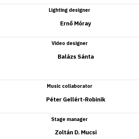
Lighting designer
Ernő Móray
Video designer
Balázs Sánta
Music collaborator
Péter Gellért-Robinik
Stage manager
Zoltán D. Mucsi