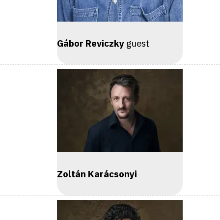
Gábor Reviczky
guest
Zoltán Karácsonyi