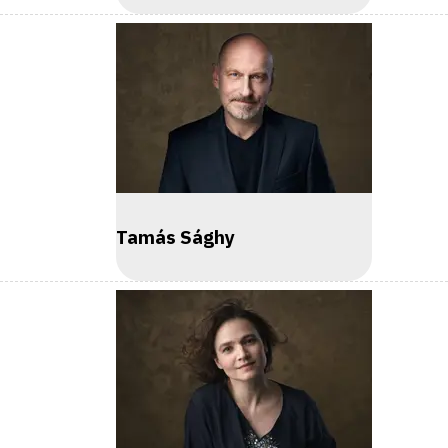
Tamás Sághy