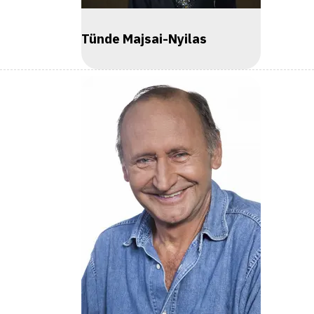
Tünde Majsai-Nyilas