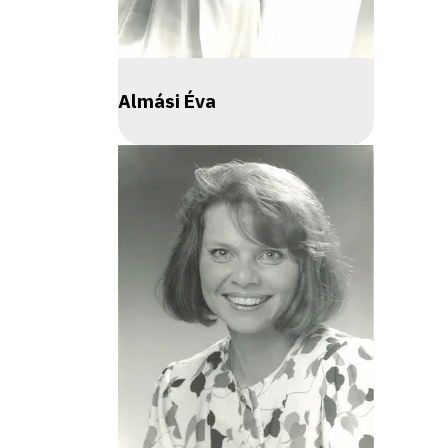
Almási Éva