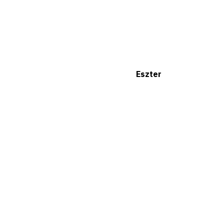
Eszter