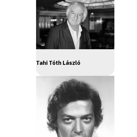
Tahi Tóth László