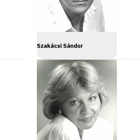
Szakácsi Sándor