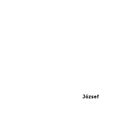
József