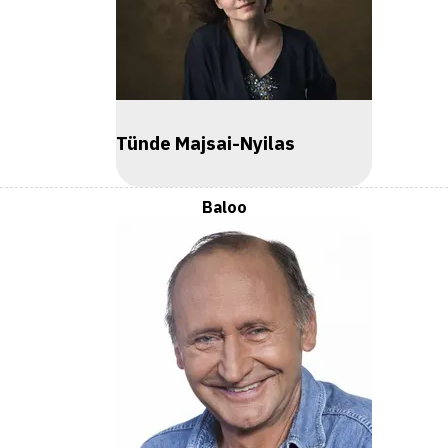
Tünde Majsai-Nyilas
Baloo