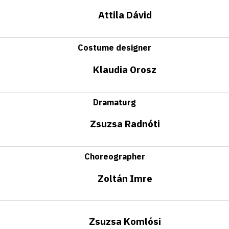
Attila Dávid
Costume designer
Klaudia Orosz
Dramaturg
Zsuzsa Radnóti
Choreographer
Zoltán Imre
Zsuzsa Komlósi