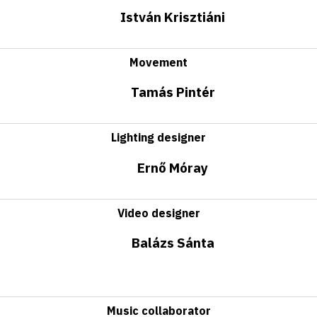
István Krisztiáni
Movement
Tamás Pintér
Lighting designer
Ernő Móray
Video designer
Balázs Sánta
Music collaborator