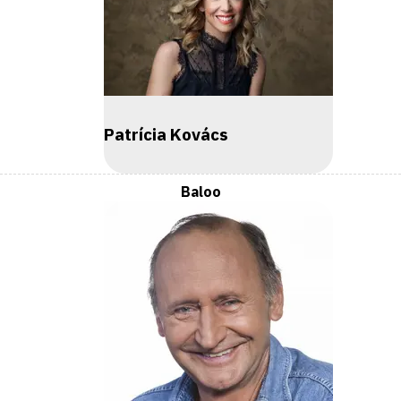
Patrícia Kovács
Baloo