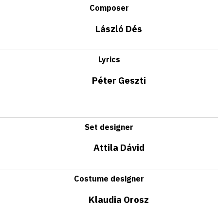
Composer
László Dés
Lyrics
Péter Geszti
Set designer
Attila Dávid
Costume designer
Klaudia Orosz