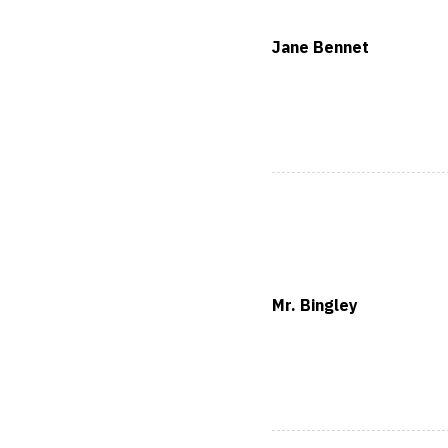
Jane Bennet
Mr. Bingley