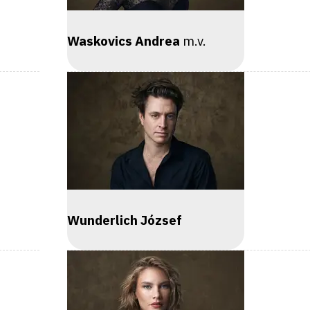
Waskovics Andrea
m.v.
Wunderlich József