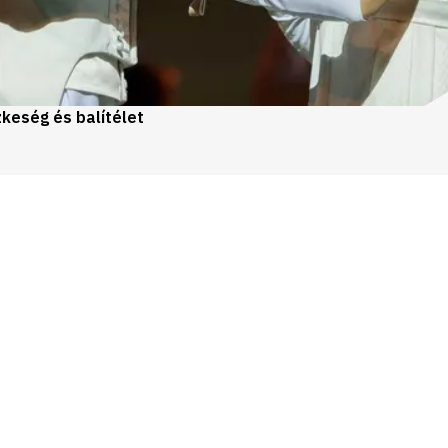
keség és balítélet