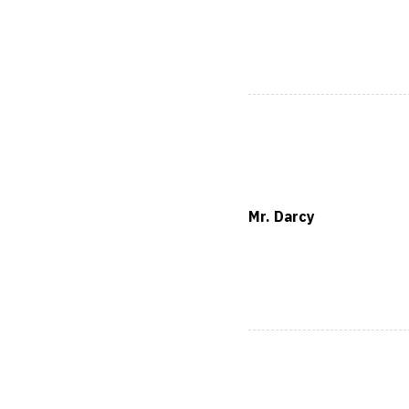
Mr. Darcy