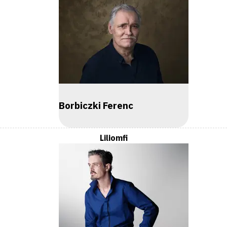
Borbiczki Ferenc
Liliomfi