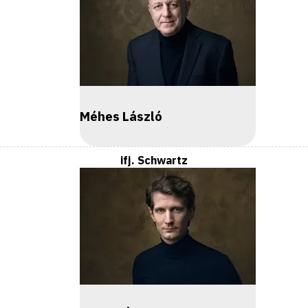
Méhes László
ifj. Schwartz