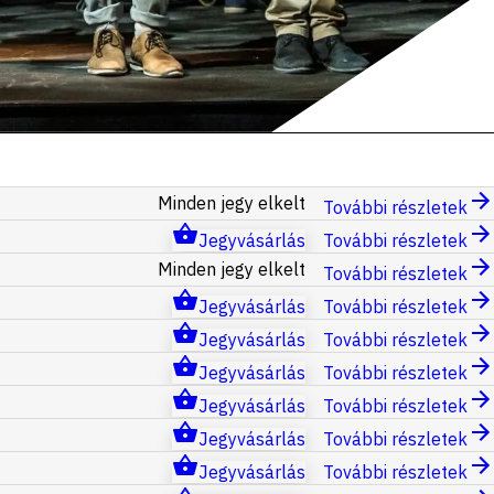
Minden jegy elkelt
További részletek
Jegyvásárlás
További részletek
Minden jegy elkelt
További részletek
Jegyvásárlás
További részletek
Jegyvásárlás
További részletek
Jegyvásárlás
További részletek
Jegyvásárlás
További részletek
Jegyvásárlás
További részletek
Jegyvásárlás
További részletek