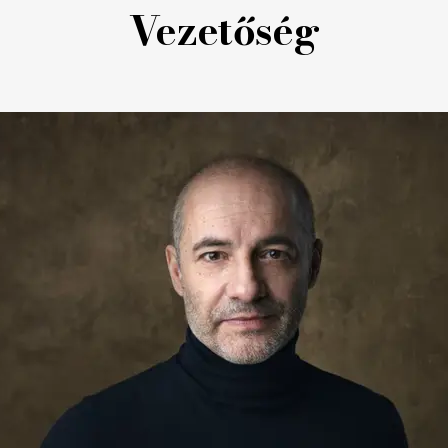
Vezetőség