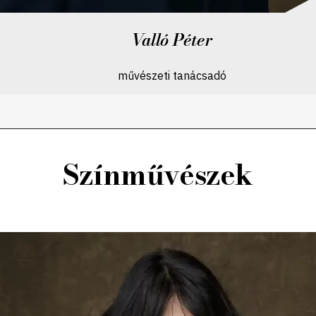
Valló Péter
művészeti tanácsadó
Színművészek